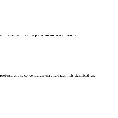
am travar histórias que poderiam inspirar o mundo.
rofessores a se concentrarem em atividades mais significativas.