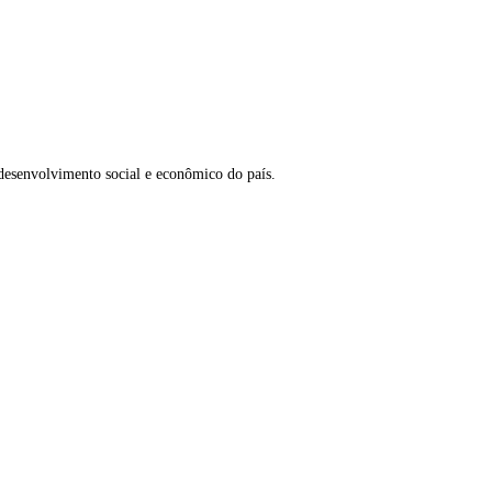
 desenvolvimento social e econômico do país.