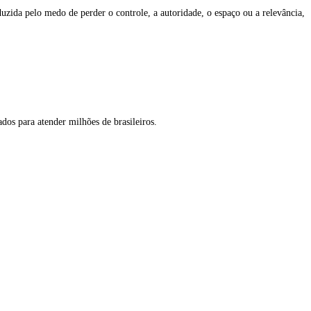
zida pelo medo de perder o controle, a autoridade, o espaço ou a relevância,
dos para atender milhões de brasileiros.