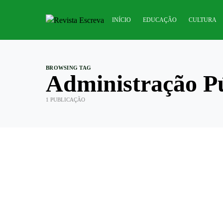
INÍCIO
EDUCAÇÃO
CULTURA
BROWSING TAG
Administração P
1 PUBLICAÇÃO