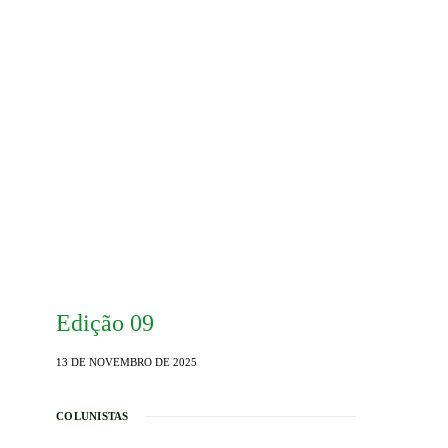
Edição 09
13 DE NOVEMBRO DE 2025
COLUNISTAS