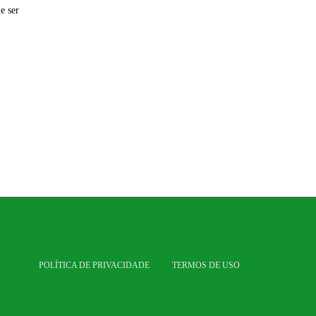
e ser
POLÍTICA DE PRIVACIDADE
TERMOS DE USO