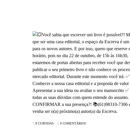
8 CURTIDAS
0 COMENTÁRIOS