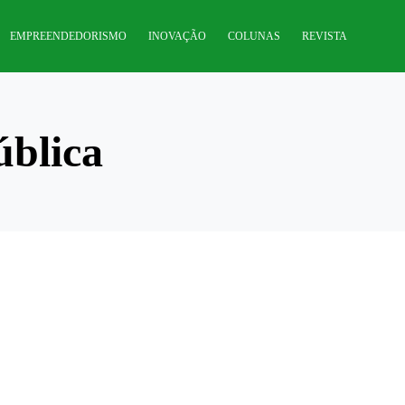
EMPREENDEDORISMO
INOVAÇÃO
COLUNAS
REVISTA
ública