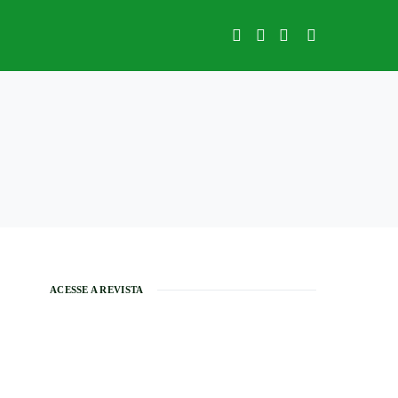
ACESSE A REVISTA