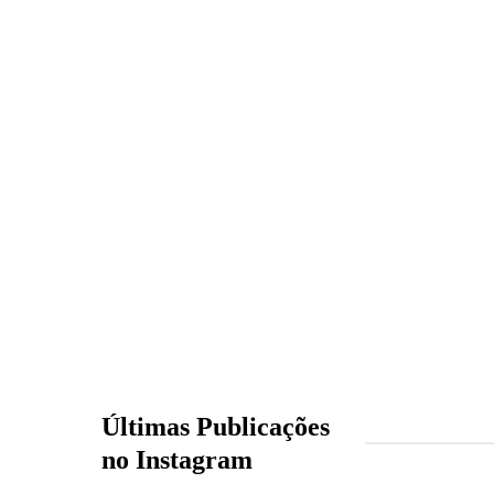
Últimas Publicações
no Instagram