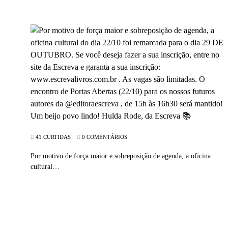
41 CURTIDAS
0 COMENTÁRIOS
Por motivo de força maior e sobreposição de agenda, a oficina
cultural…