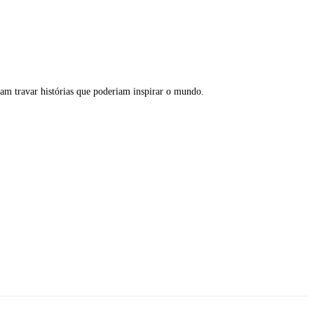
am travar histórias que poderiam inspirar o mundo.