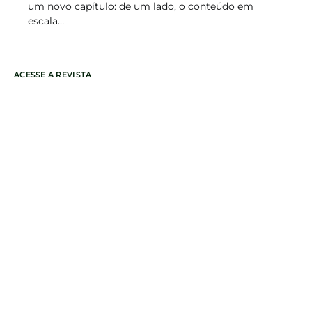
um novo capítulo: de um lado, o conteúdo em
escala…
ACESSE A REVISTA