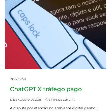
INOVAÇÃO
ChatGPT X tráfego pago
12 DE AGOSTO DE 2025
3 MIN. DE LEITURA
A disputa por atenção no ambiente digital ganhou