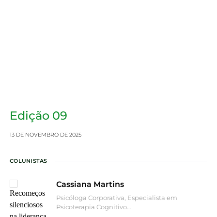
Edição 09
13 DE NOVEMBRO DE 2025
COLUNISTAS
Cassiana Martins
Psicóloga Corporativa, Especialista em
Psicoterapia Cognitivo…