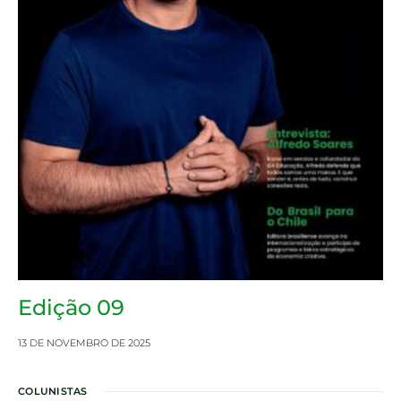
Edição 09
13 DE NOVEMBRO DE 2025
COLUNISTAS