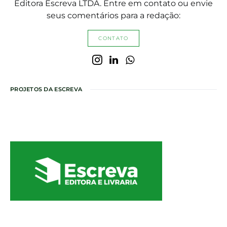
Editora Escreva LTDA. Entre em contato ou envie
seus comentários para a redação:
CONTATO
PROJETOS DA ESCREVA