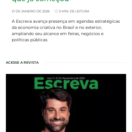
21 DE JANEIRO DE 2026
5 MIN. DE LEITURA
A Escreva avança presença em agendas estratégicas
da economia criativa no Brasil e no exterior,
ampliando seu alcance em feiras, negócios e
políticas públicas
ACESSE A REVISTA