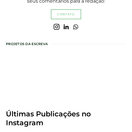
seus comentários para a redação:
CONTATO
PROJETOS DA ESCREVA
Últimas Publicações
no
Instagram