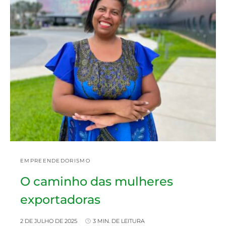
EMPREENDEDORISMO
O caminho das mulheres
exportadoras
2 DE JULHO DE 2025
3 MIN. DE LEITURA