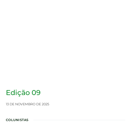
Edição 09
13 DE NOVEMBRO DE 2025
COLUNISTAS