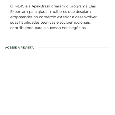
O MDIC e a ApexBrasil criaram o programa Elas
Exportam para ajudar mulheres que desejam
empreender no comércio exterior a desenvolver
suas habilidades técnicas e socioemocionais,
contribuindo para o sucesso nos negócios.
ACESSE A REVISTA