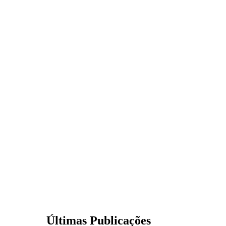
Últimas Publicações