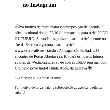
no Instagram
41 CURTIDAS
0 COMENTÁRIOS
Por motivo de força maior e sobreposição de agenda, a oficina
cultural…