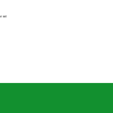
e ser