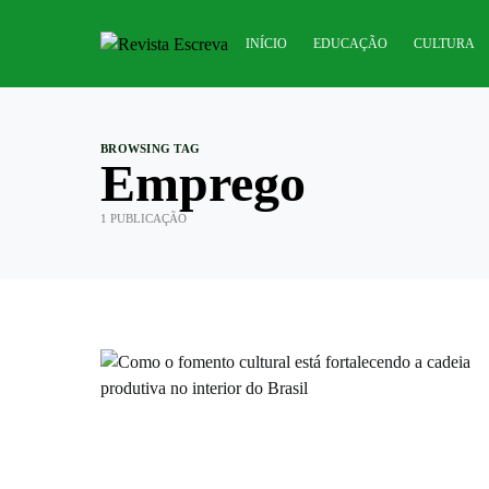
INÍCIO
EDUCAÇÃO
CULTURA
BROWSING TAG
Emprego
1 PUBLICAÇÃO