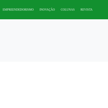
EMPREENDEDORISMO
INOVAÇÃO
COLUNAS
REVISTA