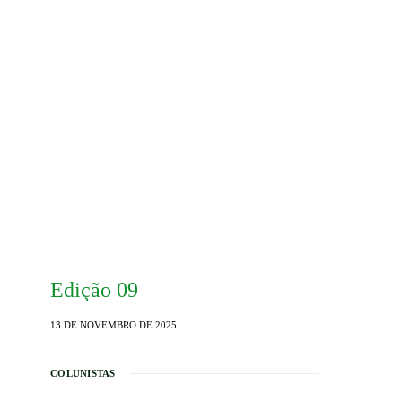
Edição 09
13 DE NOVEMBRO DE 2025
COLUNISTAS