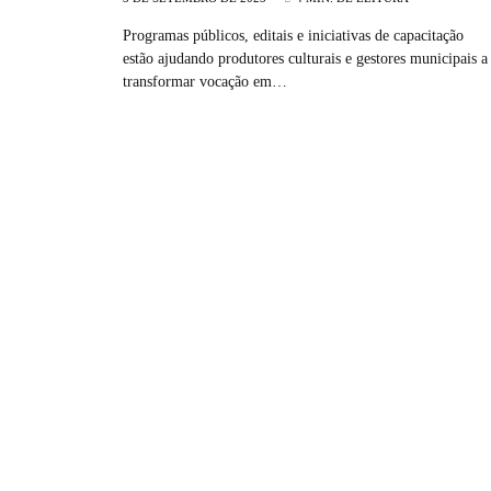
Programas públicos, editais e iniciativas de capacitação
estão ajudando produtores culturais e gestores municipais a
transformar vocação em…