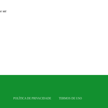
e ser
POLÍTICA DE PRIVACIDADE
TERMOS DE USO