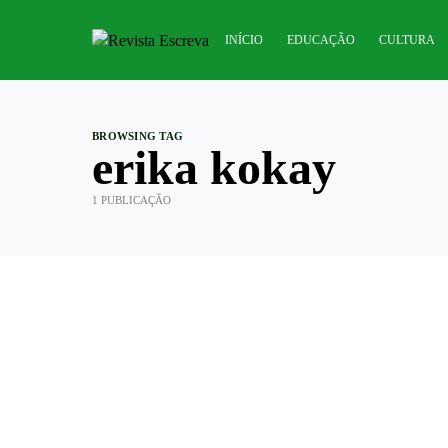
INÍCIO
EDUCAÇÃO
CULTURA
BROWSING TAG
erika kokay
1 PUBLICAÇÃO