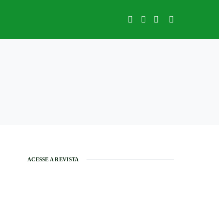
ACESSE A REVISTA