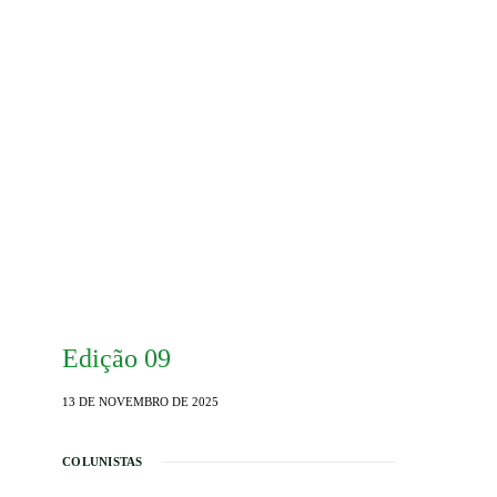
Edição 09
13 DE NOVEMBRO DE 2025
COLUNISTAS