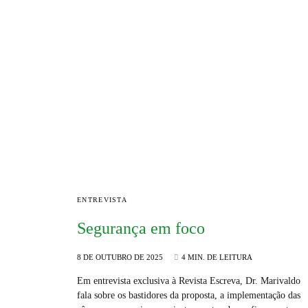
ENTREVISTA
Segurança em foco
8 DE OUTUBRO DE 2025
4 MIN. DE LEITURA
Em entrevista exclusiva à Revista Escreva, Dr. Marivaldo
fala sobre os bastidores da proposta, a implementação das