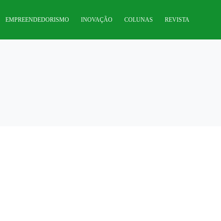
EMPREENDEDORISMO
INOVAÇÃO
COLUNAS
REVISTA