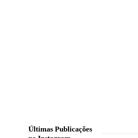
Últimas Publicações