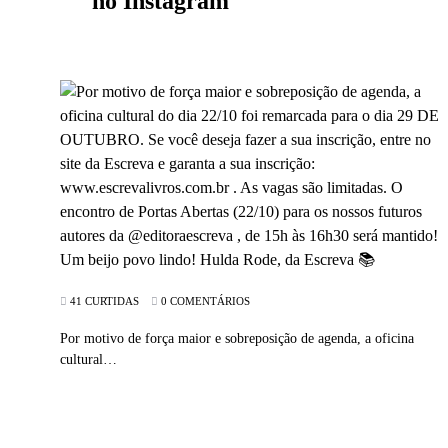
no Instagram
41 CURTIDAS
0 COMENTÁRIOS
Por motivo de força maior e sobreposição de agenda, a oficina
cultural…