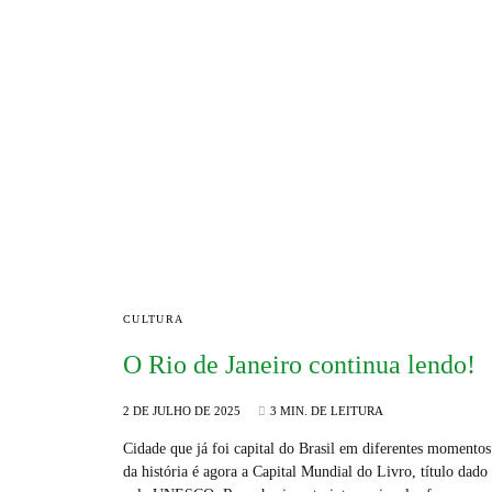
CULTURA
O Rio de Janeiro continua lendo!
2 DE JULHO DE 2025
3 MIN. DE LEITURA
Cidade que já foi capital do Brasil em diferentes momentos
da história é agora a Capital Mundial do Livro, título dado