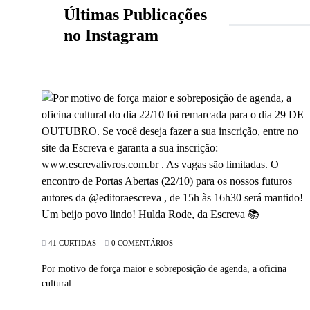
Últimas Publicações
no Instagram
41 CURTIDAS
0 COMENTÁRIOS
Por motivo de força maior e sobreposição de agenda, a oficina
cultural…