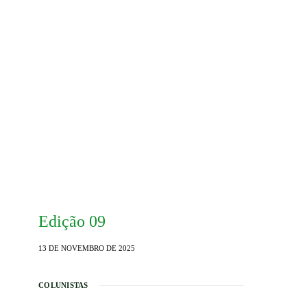
Edição 09
13 DE NOVEMBRO DE 2025
COLUNISTAS