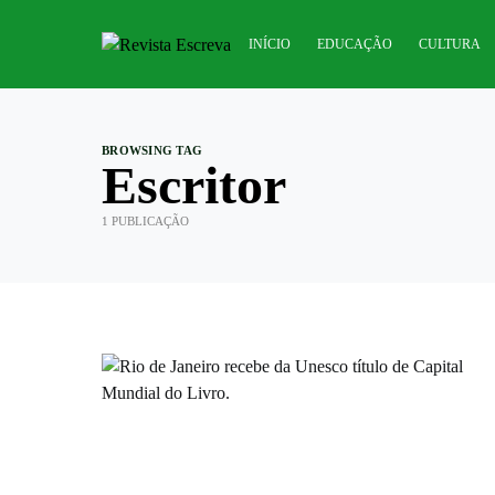
INÍCIO
EDUCAÇÃO
CULTURA
BROWSING TAG
Escritor
1 PUBLICAÇÃO