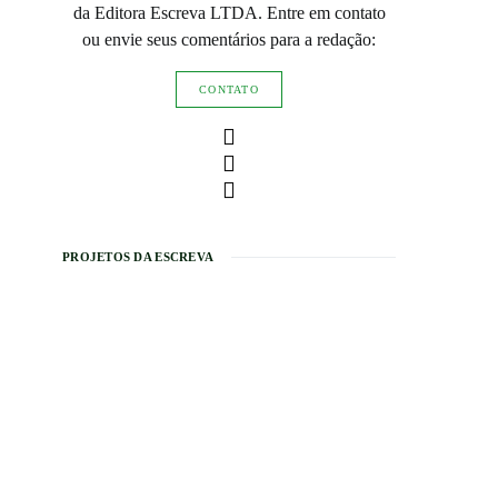
da Editora Escreva LTDA. Entre em contato
ou envie seus comentários para a redação:
CONTATO
PROJETOS DA ESCREVA