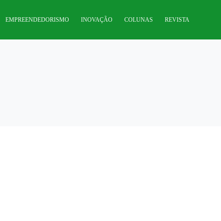
EMPREENDEDORISMO
INOVAÇÃO
COLUNAS
REVISTA