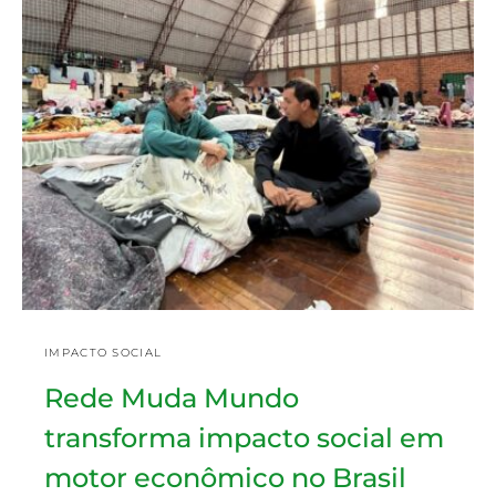
IMPACTO SOCIAL
Rede Muda Mundo
transforma impacto social em
motor econômico no Brasil