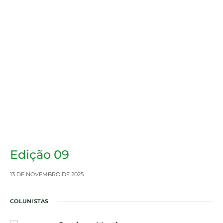
Edição 09
13 DE NOVEMBRO DE 2025
COLUNISTAS