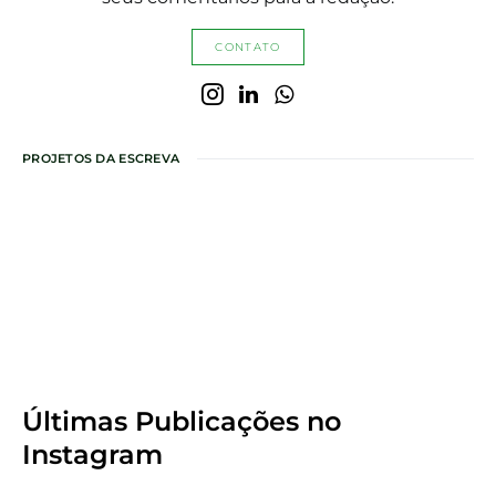
CONTATO
PROJETOS DA ESCREVA
Últimas Publicações
no
Instagram