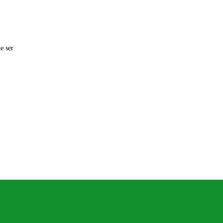
e ser