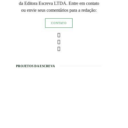
da Editora Escreva LTDA. Entre em contato
ou envie seus comentários para a redação:
CONTATO
PROJETOS DA ESCREVA