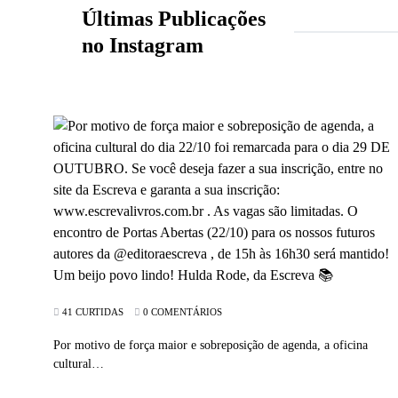
Últimas Publicações
no Instagram
41 CURTIDAS
0 COMENTÁRIOS
Por motivo de força maior e sobreposição de agenda, a oficina
cultural…