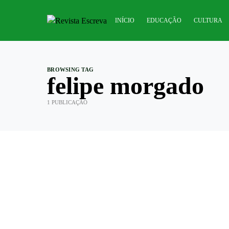
INÍCIO
EDUCAÇÃO
CULTURA
BROWSING TAG
felipe morgado
1 PUBLICAÇÃO