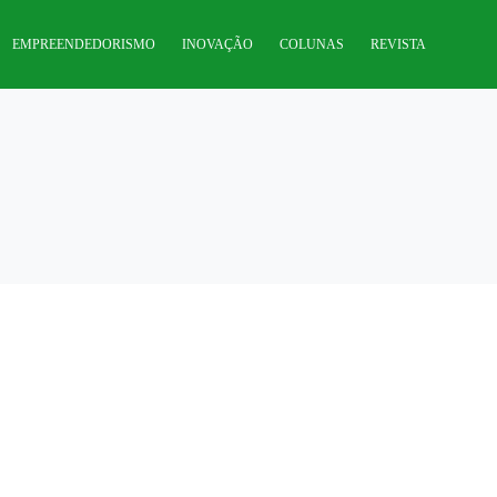
EMPREENDEDORISMO
INOVAÇÃO
COLUNAS
REVISTA