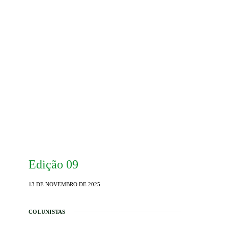
Edição 09
13 DE NOVEMBRO DE 2025
COLUNISTAS