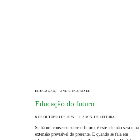
EDUCAÇÃO
UNCATEGORIZED
Educação do futuro
8 DE OUTUBRO DE 2025
3 MIN. DE LEITURA
Se há um consenso sobre o futuro, é este: ele não será uma
extensão previsível do presente. E quando se fala em