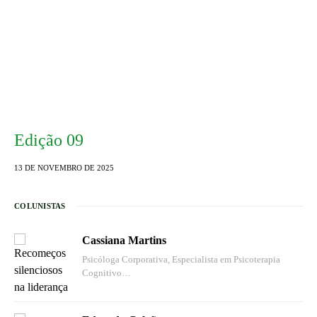
Edição 09
13 DE NOVEMBRO DE 2025
COLUNISTAS
Cassiana Martins
Psicóloga Corporativa, Especialista em Psicoterapia
Cognitivo…