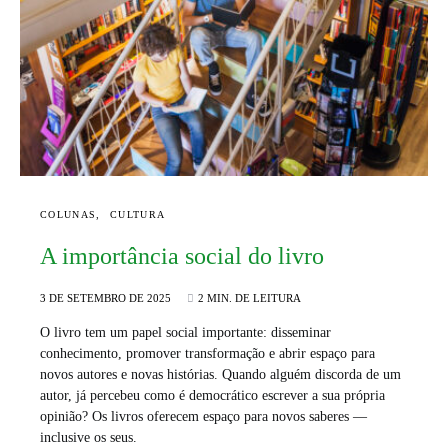
COLUNAS
CULTURA
A importância social do livro
3 DE SETEMBRO DE 2025
2 MIN. DE LEITURA
O livro tem um papel social importante: disseminar
conhecimento, promover transformação e abrir espaço para
novos autores e novas histórias. Quando alguém discorda de um
autor, já percebeu como é democrático escrever a sua própria
opinião? Os livros oferecem espaço para novos saberes —
inclusive os seus.