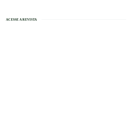
ACESSE A REVISTA