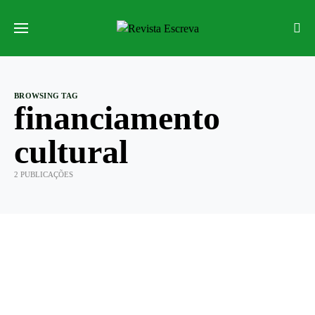
BROWSING TAG
financiamento
cultural
2 PUBLICAÇÕES