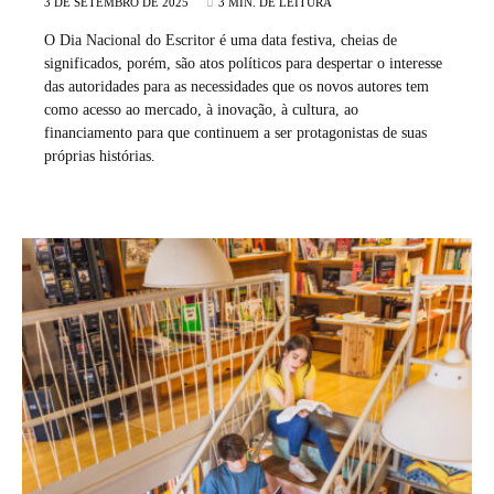
3 DE SETEMBRO DE 2025
3 MIN. DE LEITURA
O Dia Nacional do Escritor é uma data festiva, cheias de
significados, porém, são atos políticos para despertar o interesse
das autoridades para as necessidades que os novos autores tem
como acesso ao mercado, à inovação, à cultura, ao
financiamento para que continuem a ser protagonistas de suas
próprias histórias.