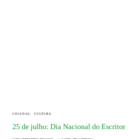
COLUNAS
CULTURA
25 de julho: Dia Nacional do Escritor