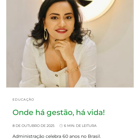
EDUCAÇÃO
Onde há gestão, há vida!
8 DE OUTUBRO DE 2025
6 MIN. DE LEITURA
Administração celebra 60 anos no Brasil.