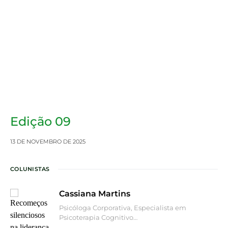
Edição 09
13 DE NOVEMBRO DE 2025
COLUNISTAS
Cassiana Martins
Psicóloga Corporativa, Especialista em
Psicoterapia Cognitivo…