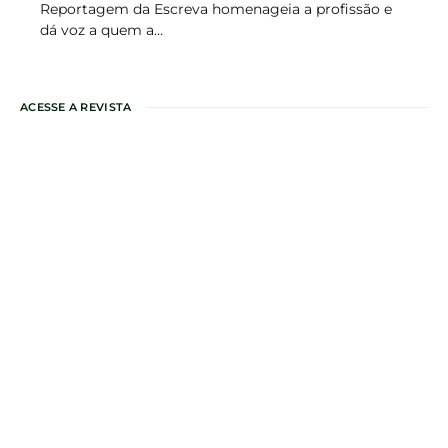
Reportagem da Escreva homenageia a profissão e
dá voz a quem a…
ACESSE A REVISTA