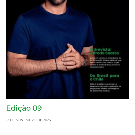
Edição 09
13 DE NOVEMBRO DE 2025