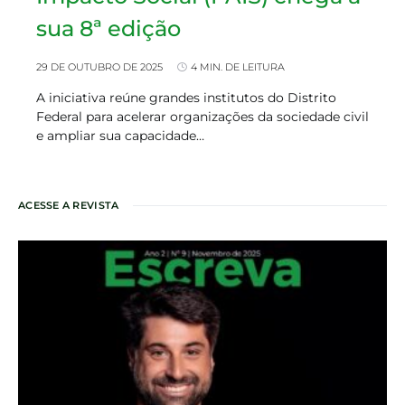
sua 8ª edição
29 DE OUTUBRO DE 2025
4 MIN. DE LEITURA
A iniciativa reúne grandes institutos do Distrito
Federal para acelerar organizações da sociedade civil
e ampliar sua capacidade…
ACESSE A REVISTA