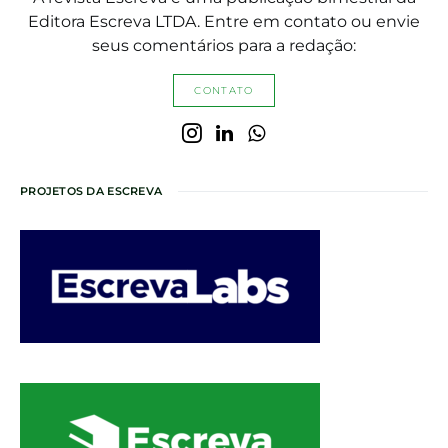
Editora Escreva LTDA. Entre em contato ou envie
seus comentários para a redação:
CONTATO
PROJETOS DA ESCREVA