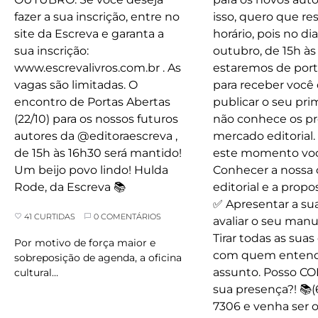
41 CURTIDAS
0 COMENTÁRIOS
Por motivo de força maior e
sobreposição de agenda, a oficina
cultural…