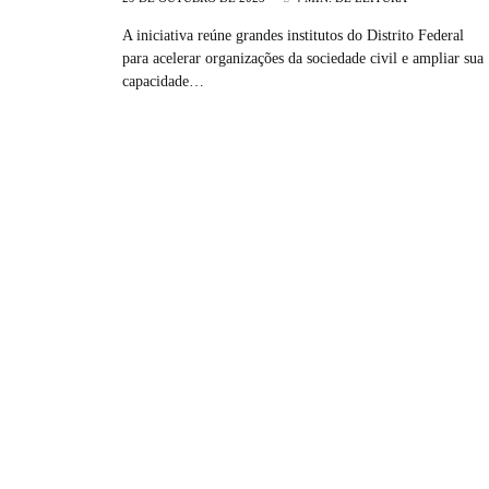
A iniciativa reúne grandes institutos do Distrito Federal
para acelerar organizações da sociedade civil e ampliar sua
capacidade…