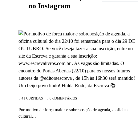
no Instagram
41 CURTIDAS
0 COMENTÁRIOS
Por motivo de força maior e sobreposição de agenda, a oficina
cultural…