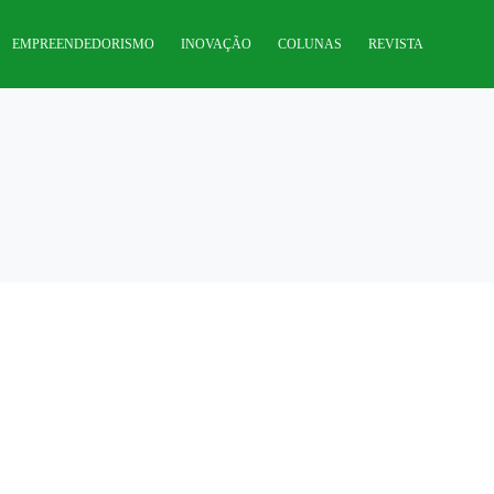
EMPREENDEDORISMO
INOVAÇÃO
COLUNAS
REVISTA