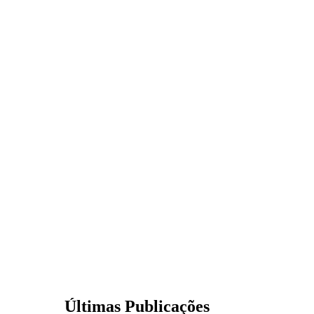
Últimas Publicações