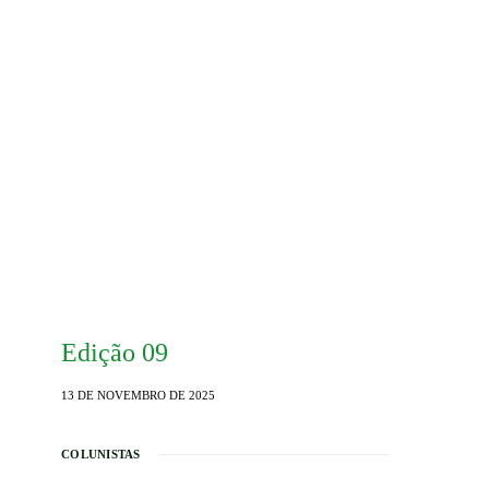
Edição 09
13 DE NOVEMBRO DE 2025
COLUNISTAS