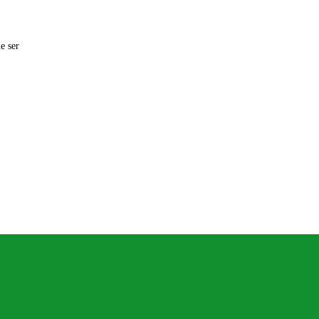
e ser