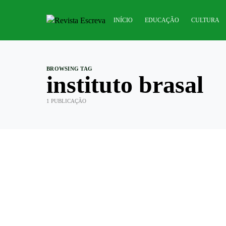
INÍCIO
EDUCAÇÃO
CULTURA
BROWSING TAG
instituto brasal
1 PUBLICAÇÃO