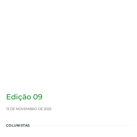
Edição 09
13 DE NOVEMBRO DE 2025
COLUNISTAS