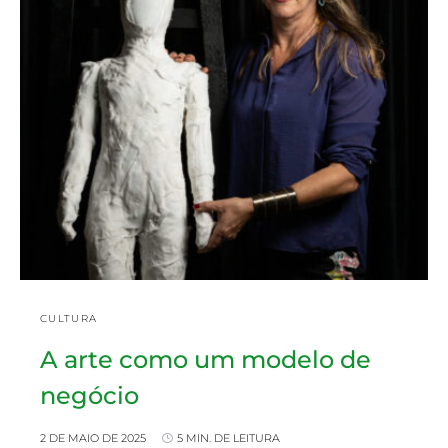
CULTURA
A arte como um modelo de
negócio
2 DE MAIO DE 2025
5 MIN. DE LEITURA