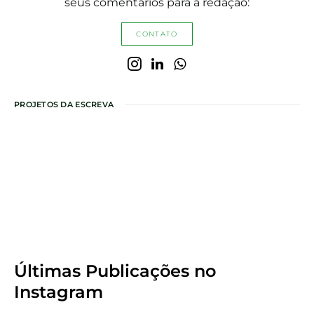
seus comentários para a redação:
CONTATO
PROJETOS DA ESCREVA
Últimas Publicações
no
Instagram