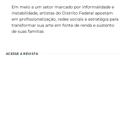
Em meio a um setor marcado por informalidade e
instabilidade, artistas do Distrito Federal apostam
em profissionalização, redes sociais e estratégia para
transformar sua arte em fonte de renda e sustento
de suas famílias
ACESSE A REVISTA