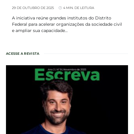
29 DE OUTUBRO DE 2025
4 MIN. DE LEITURA
A iniciativa reúne grandes institutos do Distrito
Federal para acelerar organizações da sociedade civil
e ampliar sua capacidade…
ACESSE A REVISTA