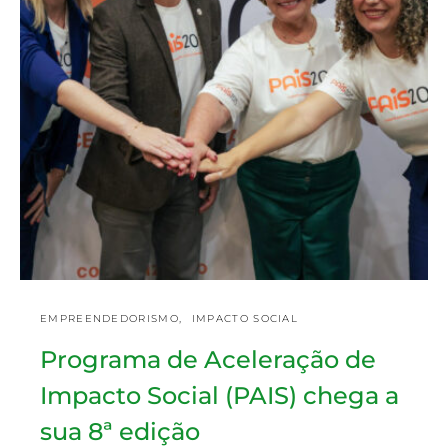
EMPREENDEDORISMO
IMPACTO SOCIAL
Programa de Aceleração de
Impacto Social (PAIS) chega a
sua 8ª edição