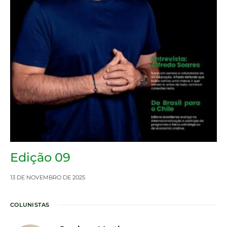
Edição 09
13 DE NOVEMBRO DE 2025
COLUNISTAS