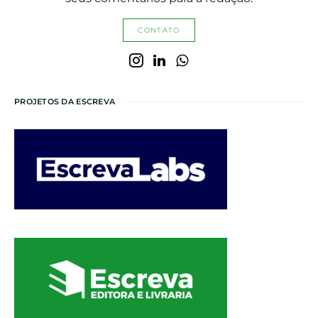
CONTATO
PROJETOS DA ESCREVA