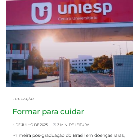
EDUCAÇÃO
Formar para cuidar
4 DE JULHO DE 2025
3 MIN. DE LEITURA
Primeira pós-graduação do Brasil em doenças raras,