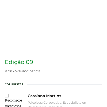
Edição 09
13 DE NOVEMBRO DE 2025
COLUNISTAS
Cassiana Martins
Psicóloga Corporativa, Especialista em