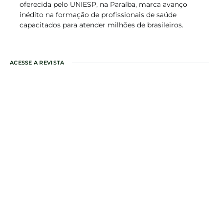
oferecida pelo UNIESP, na Paraíba, marca avanço
inédito na formação de profissionais de saúde
capacitados para atender milhões de brasileiros.
ACESSE A REVISTA