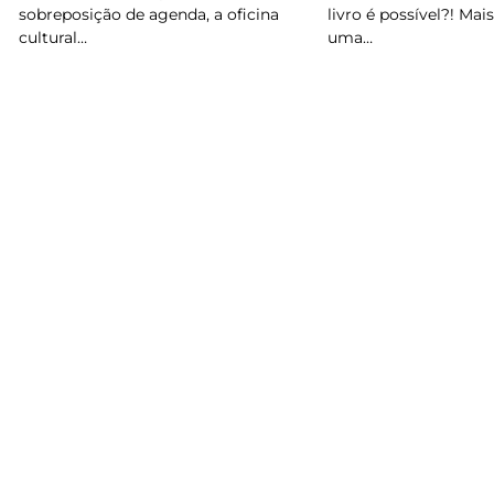
livro é possível?! Mais 
sobreposição de agenda, a oficina
uma…
cultural…