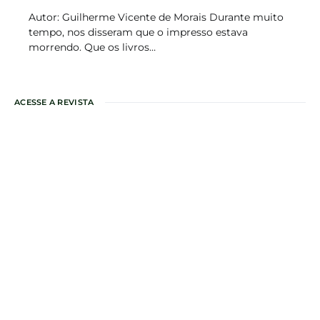
Autor: Guilherme Vicente de Morais Durante muito
tempo, nos disseram que o impresso estava
morrendo. Que os livros…
ACESSE A REVISTA