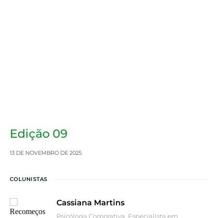
Edição 09
13 DE NOVEMBRO DE 2025
COLUNISTAS
Cassiana Martins
Psicóloga Corporativa, Especialista em