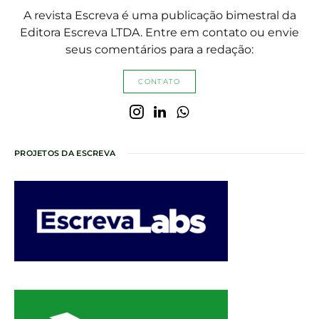
A revista Escreva é uma publicação bimestral da
Editora Escreva LTDA. Entre em contato ou envie
seus comentários para a redação:
CONTATO
PROJETOS DA ESCREVA