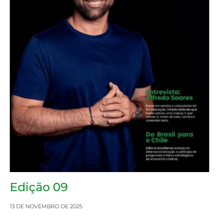
Edição 09
13 DE NOVEMBRO DE 2025