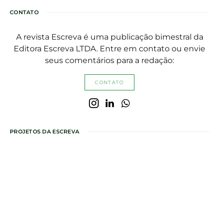
CONTATO
A revista Escreva é uma publicação bimestral da
Editora Escreva LTDA. Entre em contato ou envie
seus comentários para a redação:
CONTATO
PROJETOS DA ESCREVA