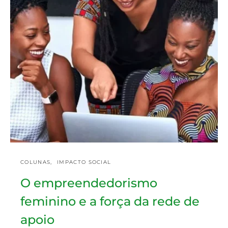
COLUNAS
IMPACTO SOCIAL
O empreendedorismo
feminino e a força da rede de
apoio