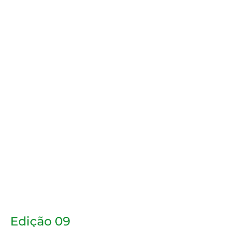
Edição 09