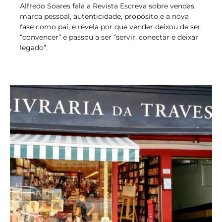
Alfredo Soares fala a Revista Escreva sobre vendas,
marca pessoal, autenticidade, propósito e a nova
fase como pai, e revela por que vender deixou de ser
“convencer” e passou a ser “servir, conectar e deixar
legado”.