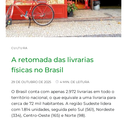
CULTURA
A retomada das livrarias
físicas no Brasil
29 DE OUTUBRO DE 2025
4 MIN. DE LEITURA
O Brasil conta com apenas 2.972 livrarias em todo o
território nacional, o que equivale a uma livraria para
cerca de 72 mil habitantes. A região Sudeste lidera
com 1.814 unidades, seguida pelo Sul (561), Nordeste
(334), Centro-Oeste (165) e Norte (98).