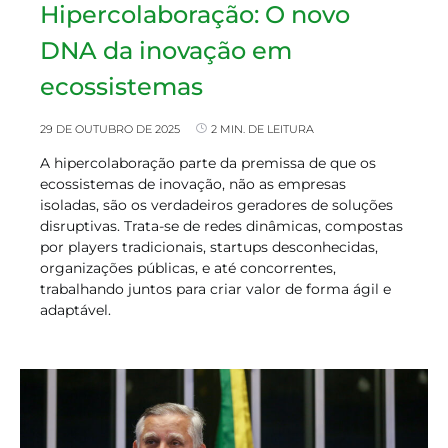
Hipercolaboração: O novo
DNA da inovação em
ecossistemas
29 DE OUTUBRO DE 2025
2 MIN. DE LEITURA
A hipercolaboração parte da premissa de que os
ecossistemas de inovação, não as empresas
isoladas, são os verdadeiros geradores de soluções
disruptivas. Trata-se de redes dinâmicas, compostas
por players tradicionais, startups desconhecidas,
organizações públicas, e até concorrentes,
trabalhando juntos para criar valor de forma ágil e
adaptável.