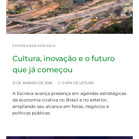
EMPREENDEDORISMO
Cultura, inovação e o futuro
que já começou
21 DE JANEIRO DE 2026
5 MIN. DE LEITURA
A Escreva avança presença em agendas estratégicas
da economia criativa no Brasil e no exterior,
ampliando seu alcance em feiras, negócios e
políticas públicas