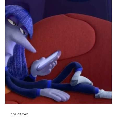
EDUCAÇÃO