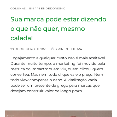
COLUNAS
EMPREENDEDORISMO
Sua marca pode estar dizendo
o que não quer, mesmo
calada!
29 DE OUTUBRO DE 2025
3 MIN. DE LEITURA
Engajamento a qualquer custo não é mais aceitável.
Durante muito tempo, o marketing foi movido pela
métrica do impacto: quem viu, quem clicou, quem
converteu. Mas nem todo clique vale o preço. Nem
todo view compensa o dano. A viralização vazia
pode ser um presente de grego para marcas que
desejam construir valor de longo prazo.