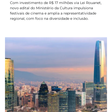
Com investimento de R$ 17 milhões via Lei Rouanet,
novo edital do Ministério da Cultura impulsiona
festivais de cinema e amplia a representatividade
regional, com foco na diversidade e inclusão.