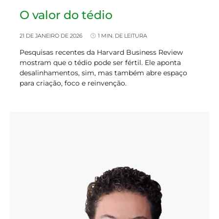
O valor do tédio
21 DE JANEIRO DE 2026
1 MIN. DE LEITURA
Pesquisas recentes da Harvard Business Review
mostram que o tédio pode ser fértil. Ele aponta
desalinhamentos, sim, mas também abre espaço
para criação, foco e reinvenção.