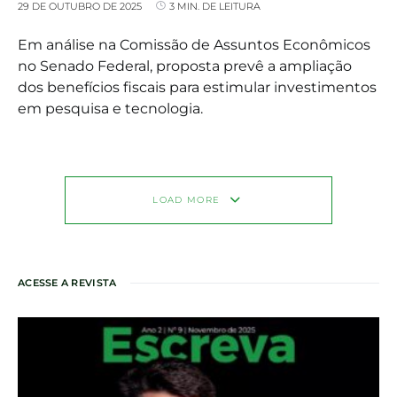
29 DE OUTUBRO DE 2025
3 MIN. DE LEITURA
Em análise na Comissão de Assuntos Econômicos
no Senado Federal, proposta prevê a ampliação
dos benefícios fiscais para estimular investimentos
em pesquisa e tecnologia.
LOAD MORE
ACESSE A REVISTA