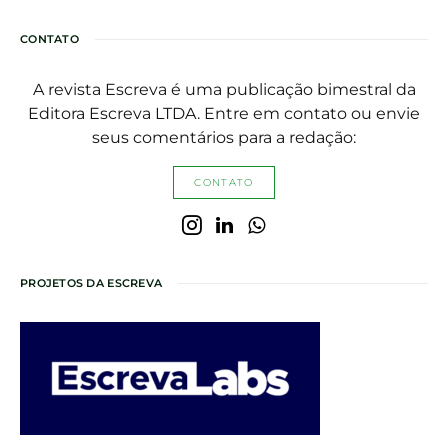
CONTATO
A revista Escreva é uma publicação bimestral da
Editora Escreva LTDA. Entre em contato ou envie
seus comentários para a redação:
CONTATO
PROJETOS DA ESCREVA