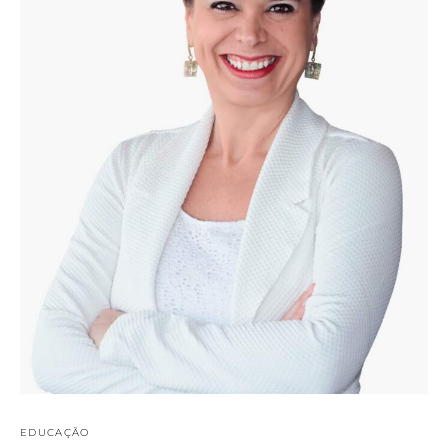
EDUCAÇÃO