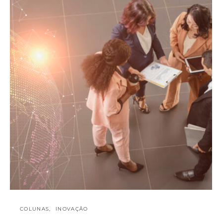
COLUNAS
INOVAÇÃO