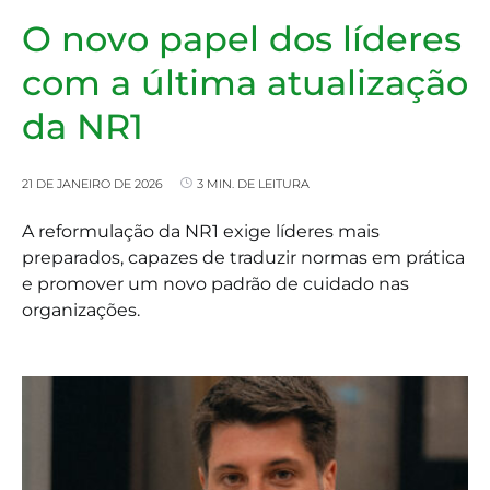
O novo papel dos líderes
com a última atualização
da NR1
21 DE JANEIRO DE 2026
3 MIN. DE LEITURA
A reformulação da NR1 exige líderes mais
preparados, capazes de traduzir normas em prática
e promover um novo padrão de cuidado nas
organizações.