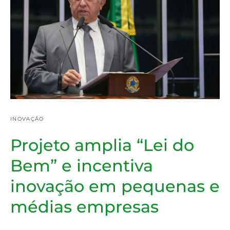
INOVAÇÃO
Projeto amplia “Lei do
Bem” e incentiva
inovação em pequenas e
médias empresas