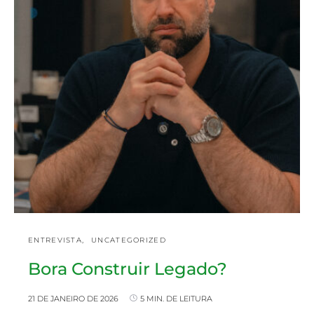
ENTREVISTA
UNCATEGORIZED
Bora Construir Legado?
21 DE JANEIRO DE 2026
5 MIN. DE LEITURA