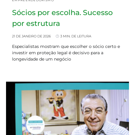
EMPREENDEDORISMO
Sócios por escolha. Sucesso
por estrutura
21 DE JANEIRO DE 2026
3 MIN. DE LEITURA
Especialistas mostram que escolher o sócio certo e
investir em proteção legal é decisivo para a
longevidade de um negócio