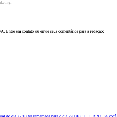
Marketing…
A. Entre em contato ou envie seus comentários para a redação: