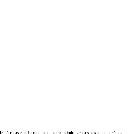
 técnicas e socioemocionais, contribuindo para o sucesso nos negócios.