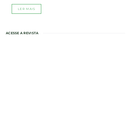
LER MAIS
ACESSE A REVISTA