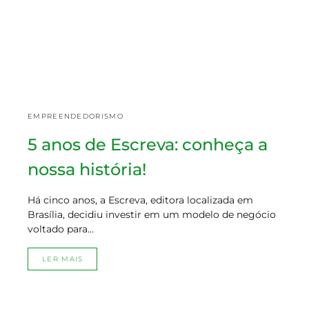
EMPREENDEDORISMO
5 anos de Escreva: conheça a
nossa história!
Há cinco anos, a Escreva, editora localizada em
Brasília, decidiu investir em um modelo de negócio
voltado para…
LER MAIS