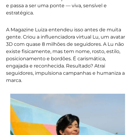
e passa a ser uma ponte — viva, sensível e
estratégica.
A Magazine Luiza entendeu isso antes de muita
gente. Criou a influenciadora virtual Lu, um avatar
3D com quase 8 milhões de seguidores. A Lu não
existe fisicamente, mas tem nome, rosto, estilo,
posicionamento e bordões. É carismática,
engajada e reconhecida. Resultado? Atrai
seguidores, impulsiona campanhas e humaniza a
marca.