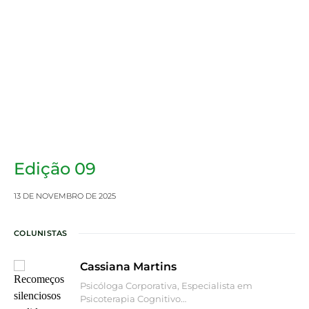
Edição 09
13 DE NOVEMBRO DE 2025
COLUNISTAS
Cassiana Martins
Psicóloga Corporativa, Especialista em
Psicoterapia Cognitivo…