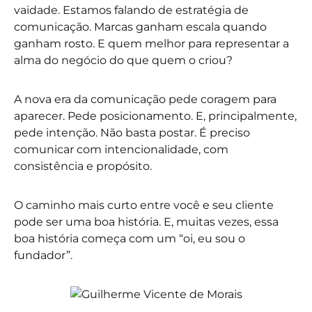
vaidade. Estamos falando de estratégia de
comunicação. Marcas ganham escala quando
ganham rosto. E quem melhor para representar a
alma do negócio do que quem o criou?
A nova era da comunicação pede coragem para
aparecer. Pede posicionamento. E, principalmente,
pede intenção. Não basta postar. É preciso
comunicar com intencionalidade, com
consistência e propósito.
O caminho mais curto entre você e seu cliente
pode ser uma boa história. E, muitas vezes, essa
boa história começa com um “oi, eu sou o
fundador”.