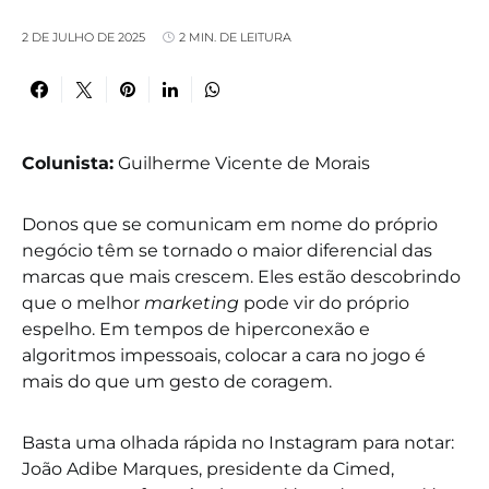
2 DE JULHO DE 2025
2 MIN. DE LEITURA
Colunista:
Guilherme Vicente de Morais
Donos que se comunicam em nome do próprio
negócio têm se tornado o maior diferencial das
marcas que mais crescem. Eles estão descobrindo
que o melhor
marketing
pode vir do próprio
espelho. Em tempos de hiperconexão e
algoritmos impessoais, colocar a cara no jogo é
mais do que um gesto de coragem.
Basta uma olhada rápida no Instagram para notar:
João Adibe Marques, presidente da Cimed,