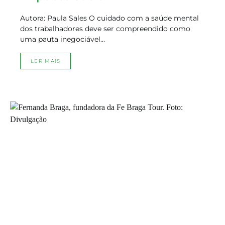
Autora: Paula Sales O cuidado com a saúde mental
dos trabalhadores deve ser compreendido como
uma pauta inegociável…
LER MAIS