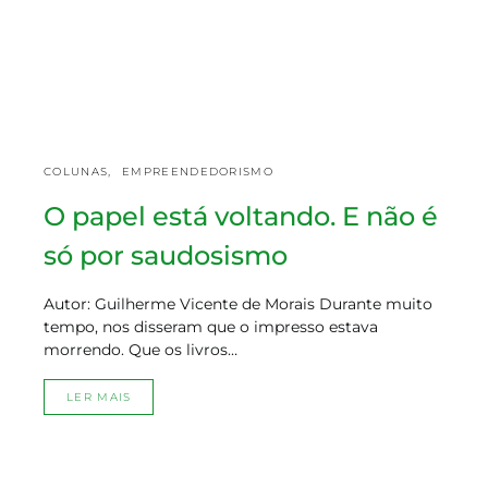
COLUNAS
EMPREENDEDORISMO
O papel está voltando. E não é
só por saudosismo
Autor: Guilherme Vicente de Morais Durante muito
tempo, nos disseram que o impresso estava
morrendo. Que os livros…
LER MAIS