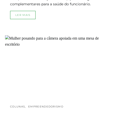
complementares para a saúde do funcionário.
LER MAIS
COLUNAS
EMPREENDEDORISMO