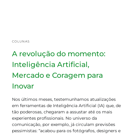
COLUNAS
A revolução do momento:
Inteligência Artificial,
Mercado e Coragem para
Inovar
Nos últimos meses, testemunhamos atualizações
em ferramentas de Inteligência Artificial (IA) que, de
tão poderosas, chegaram a assustar até os mais
experientes profissionais. No universo da
comunicação, por exemplo, já circulam previsões
pessimistas: “acabou para os fotógrafos, designers e