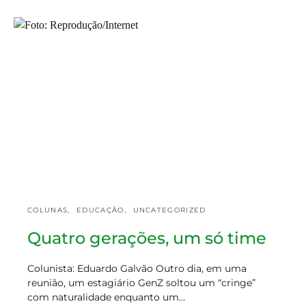
COLUNAS
EDUCAÇÃO
UNCATEGORIZED
Quatro gerações, um só time
Colunista: Eduardo Galvão Outro dia, em uma
reunião, um estagiário GenZ soltou um “cringe”
com naturalidade enquanto um…