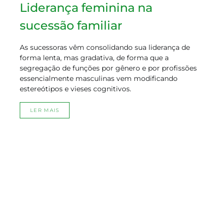
Liderança feminina na
sucessão familiar
As sucessoras vêm consolidando sua liderança de
forma lenta, mas gradativa, de forma que a
segregação de funções por gênero e por profissões
essencialmente masculinas vem modificando
estereótipos e vieses cognitivos.
LER MAIS