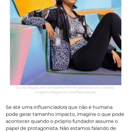
Lu, do Magalu, em campanha feita em parceria com a Adidas.
Imagem: Magazine Luiza/Reprodução
Se até uma influenciadora que não é humana
pode gerar tamanho impacto, imagine o que pode
acontecer quando o próprio fundador assume o
papel de protagonista. Não estamos falando de