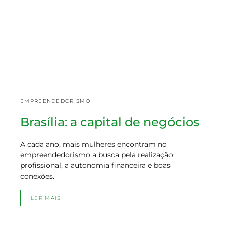
EMPREENDEDORISMO
Brasília: a capital de negócios
A cada ano, mais mulheres encontram no
empreendedorismo a busca pela realização
profissional, a autonomia financeira e boas
conexões.
LER MAIS