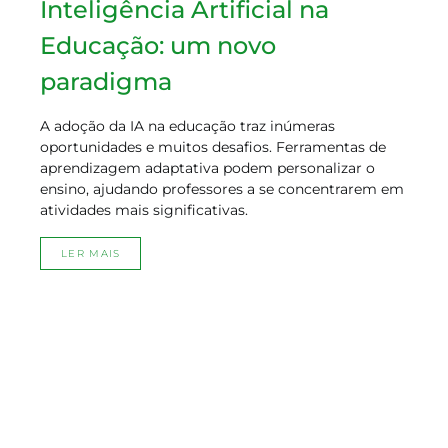
Inteligência Artificial na
Educação: um novo
paradigma
A adoção da IA na educação traz inúmeras
oportunidades e muitos desafios. Ferramentas de
aprendizagem adaptativa podem personalizar o
ensino, ajudando professores a se concentrarem em
atividades mais significativas.
LER MAIS