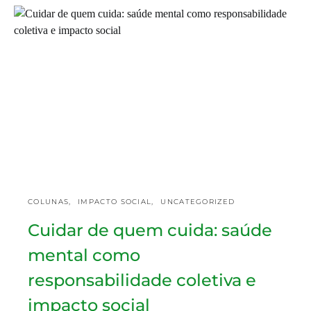
COLUNAS
IMPACTO SOCIAL
UNCATEGORIZED
Cuidar de quem cuida: saúde
mental como
responsabilidade coletiva e
impacto social