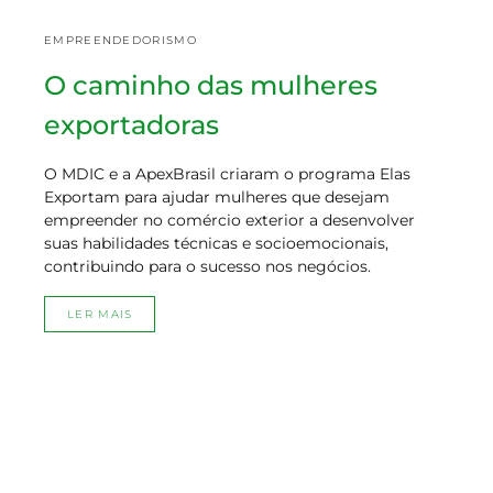
EMPREENDEDORISMO
O caminho das mulheres
exportadoras
O MDIC e a ApexBrasil criaram o programa Elas
Exportam para ajudar mulheres que desejam
empreender no comércio exterior a desenvolver
suas habilidades técnicas e socioemocionais,
contribuindo para o sucesso nos negócios.
LER MAIS