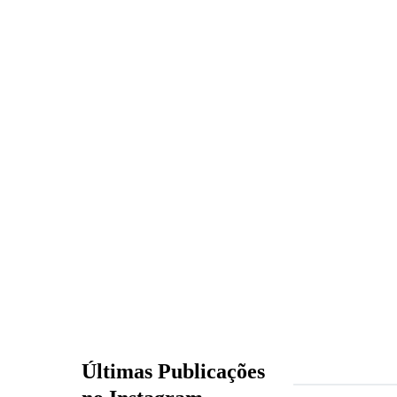
Últimas Publicações