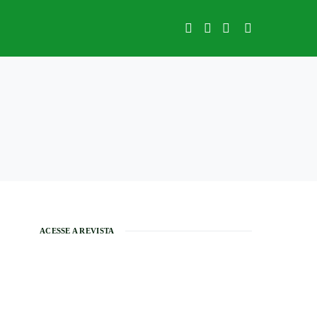
ACESSE A REVISTA