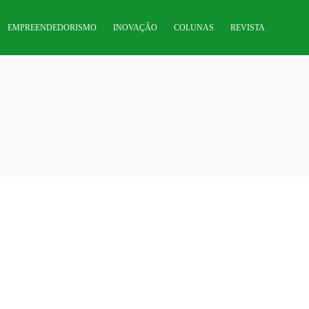
EMPREENDEDORISMO
INOVAÇÃO
COLUNAS
REVISTA