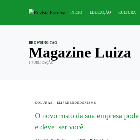
INÍCIO
EDUCAÇÃO
CULTURA
BROWSING TAG
Magazine Luiza
1 PUBLICAÇÃO
COLUNAS
EMPREENDEDORISMO
O novo rosto da sua empresa pode
e deve ser você