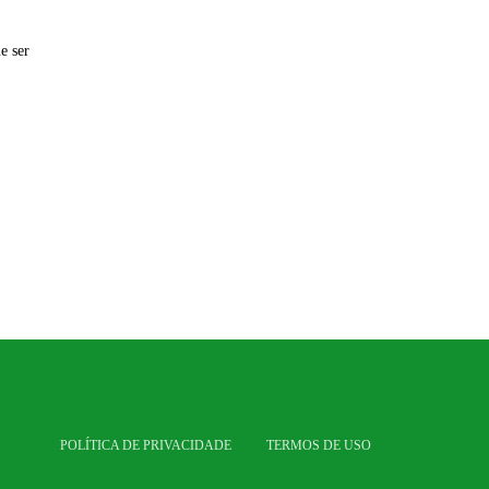
e ser
POLÍTICA DE PRIVACIDADE
TERMOS DE USO