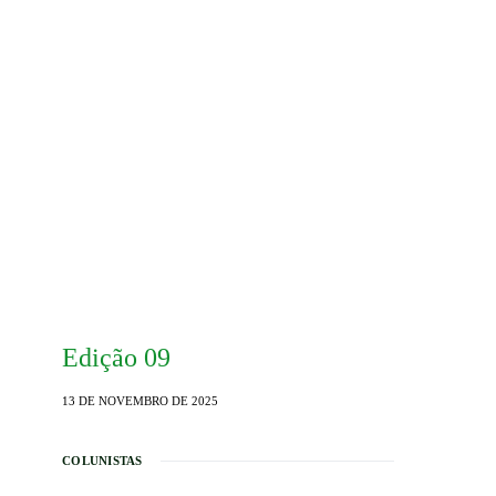
Edição 09
13 DE NOVEMBRO DE 2025
COLUNISTAS