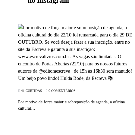
no Instagram
41 CURTIDAS
0 COMENTÁRIOS
Por motivo de força maior e sobreposição de agenda, a oficina
cultural…